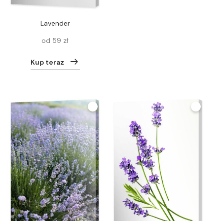
lavender
od 59 zł
Kup teraz