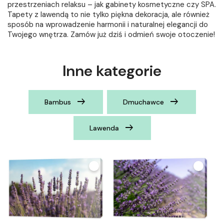
przestrzeniach relaksu – jak gabinety kosmetyczne czy SPA.
Tapety z lawendą to nie tylko piękna dekoracja, ale również
sposób na wprowadzenie harmonii i naturalnej elegancji do
Twojego wnętrza. Zamów już dziś i odmień swoje otoczenie!
Inne kategorie
Bambus
Dmuchawce
Lawenda