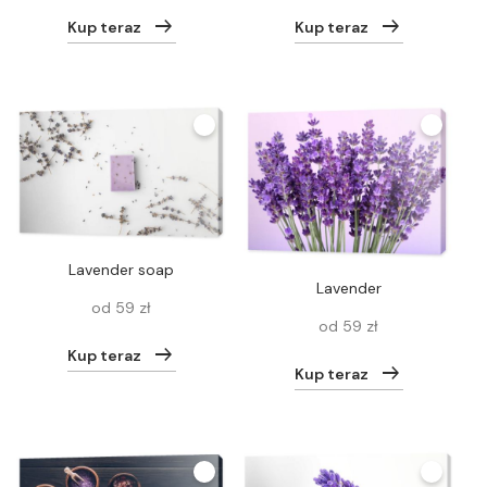
Kup teraz
Kup teraz
lavender soap
Lavender
od 59 zł
od 59 zł
Kup teraz
Kup teraz