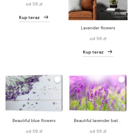
od 59 zł
Kup teraz
Lavender flowers
od 59 zł
Kup teraz
Beautiful blue flowers
Beautiful lavender bathed in sunlight
od 59 zł
od 59 zł