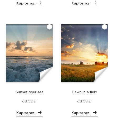
Kup teraz
Kup teraz
sunset over sea
Dawn in a field
od 59 zł
od 59 zł
Kup teraz
Kup teraz