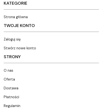
KATEGORIE
Strona główna
TWOJE KONTO
Zaloguj się
Stwórz nowe konto
STRONY
O nas
Oferta
Dostawa
Płatności
Regulamin