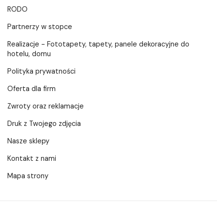
RODO
Partnerzy w stopce
Realizacje - Fototapety, tapety, panele dekoracyjne do
hotelu, domu
Polityka prywatności
Oferta dla firm
Zwroty oraz reklamacje
Druk z Twojego zdjęcia
Nasze sklepy
Kontakt z nami
Mapa strony